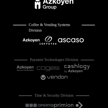
Coffee & Vending Systems
Division
Payment Technologies Division
Time & Security Division