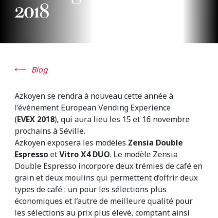
2018
Blog
Azkoyen se rendra à nouveau cette année à
l’événement European Vending Experience
(
EVEX 2018
), qui aura lieu les 15 et 16 novembre
prochains à Séville.
Azkoyen exposera les modèles
Zensia Double
Espresso
et
Vitro X4 DUO
. Le modèle Zensia
Double Espresso incorpore deux trémies de café en
grain et deux moulins qui permettent d’offrir deux
types de café : un pour les sélections plus
économiques et l’autre de meilleure qualité pour
les sélections au prix plus élevé, comptant ainsi