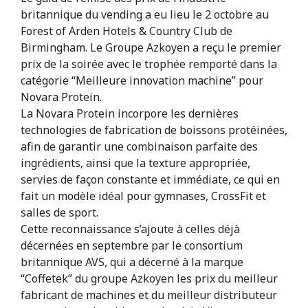
britannique du vending a eu lieu le 2 octobre au
Forest of Arden Hotels & Country Club de
Birmingham. Le Groupe Azkoyen a reçu le premier
prix de la soirée avec le trophée remporté dans la
catégorie “Meilleure innovation machine” pour
Novara Protein.
La Novara Protein incorpore les dernières
technologies de fabrication de boissons protéinées,
afin de garantir une combinaison parfaite des
ingrédients, ainsi que la texture appropriée,
servies de façon constante et immédiate, ce qui en
fait un modèle idéal pour gymnases, CrossFit et
salles de sport.
Cette reconnaissance s’ajoute à celles déjà
décernées en septembre par le consortium
britannique AVS, qui a décerné à la marque
“Coffetek” du groupe Azkoyen les prix du meilleur
fabricant de machines et du meilleur distributeur