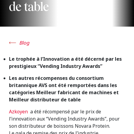
de table
Blog
Le trophée à l’Innovation a été décerné par les
prestigieux “Vending Industry Awards”
Les autres récompenses du
consortium
britannique AVS ont été remportées dans les
catégories Meilleur fabricant de machines et
Meilleur distributeur de table
Azkoyen
a été récompensé par le prix de
l’innovation aux “Vending Industry Awards”, pour
son distributeur de boissons Novara Protein.
Le gala de remise des prix de l’industrie