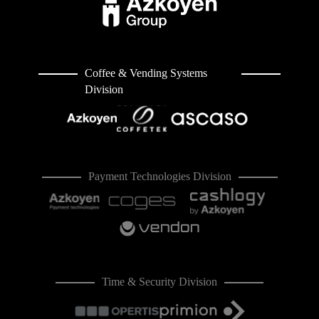
Coffee & Vending Systems
Division
Payment Technologies Division
Time & Security Division