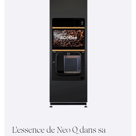
L'essence de Neo Q dans sa