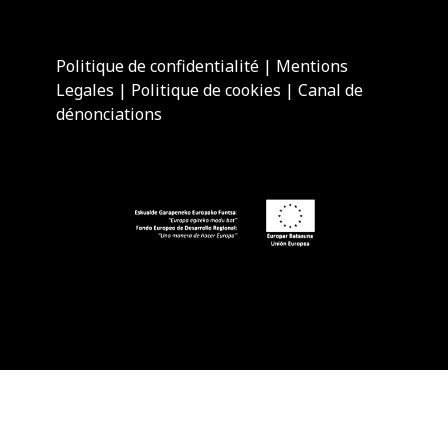
Politique de confidentialité
|
Mentions
Legales
|
Politique de cookies
|
Canal de
dénonciations