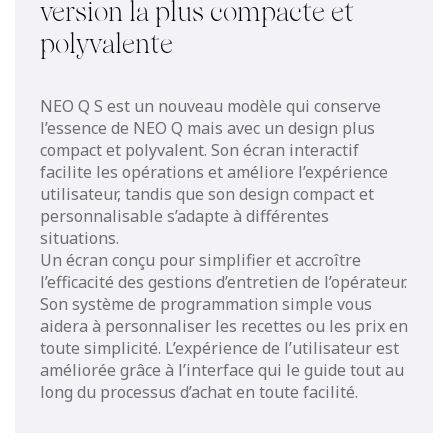
version la plus compacte et
polyvalente
NEO Q S est un nouveau modèle qui conserve
l’essence de NEO Q mais avec un design plus
compact et polyvalent. Son écran interactif
facilite les opérations et améliore l’expérience
utilisateur, tandis que son design compact et
personnalisable s’adapte à différentes
situations.
Un écran conçu pour simplifier et accroître
l’efficacité des gestions d’entretien de l’opérateur.
Son système de programmation simple vous
aidera à personnaliser les recettes ou les prix en
toute simplicité. L’expérience de l’utilisateur est
améliorée grâce à l’interface qui le guide tout au
long du processus d’achat en toute facilité.