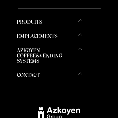
PRODUITS
EMPLACEMENTS
AZKOYEN
COFFEE&VENDING
SYSTEMS
CONTACT