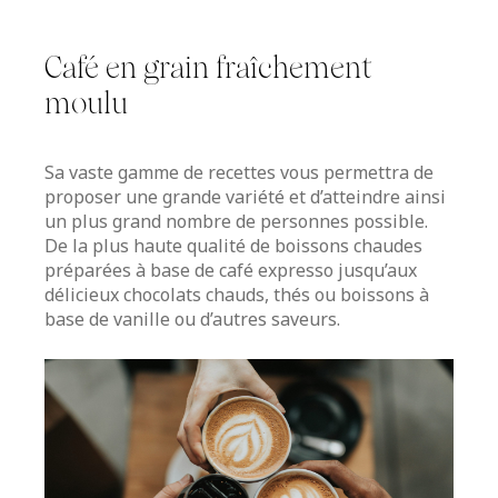
Café en grain fraîchement
moulu
Sa vaste gamme de recettes vous permettra de
proposer une grande variété et d’atteindre ainsi
un plus grand nombre de personnes possible.
De la plus haute qualité de boissons chaudes
préparées à base de café expresso jusqu’aux
délicieux chocolats chauds, thés ou boissons à
base de vanille ou d’autres saveurs.