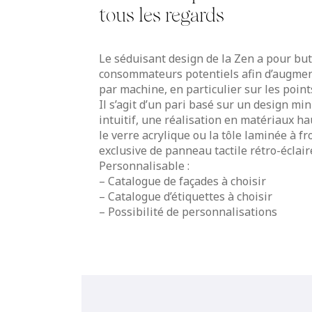
tous les regards
Le séduisant design de la Zen a pour but 
consommateurs potentiels afin d’augmen
par machine, en particulier sur les point
Il s’agit d’un pari basé sur un design m
intuitif, une réalisation en matériaux 
le verre acrylique ou la tôle laminée à fr
exclusive de panneau tactile rétro-éclairé
Personnalisable :
– Catalogue de façades à choisir
– Catalogue d’étiquettes à choisir
– Possibilité de personnalisations