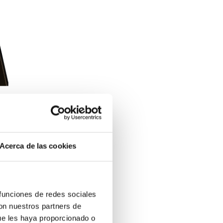
Acerca de las cookies
 funciones de redes sociales
con nuestros partners de
ue les haya proporcionado o