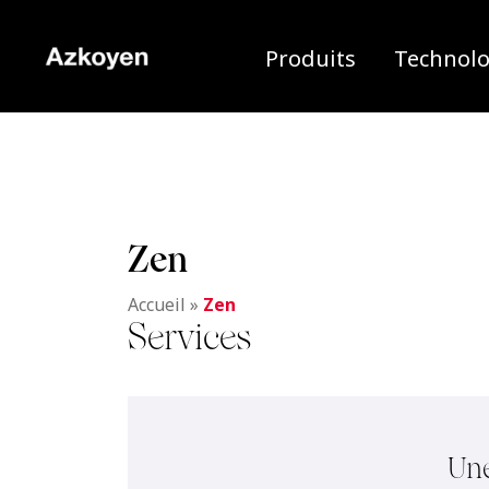
Produits
Technolo
Zen
Accueil
»
Zen
Services
Une