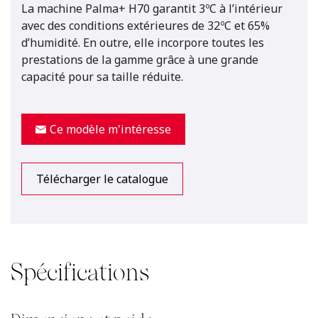
La machine Palma+ H70 garantit 3ºC à l’intérieur
avec des conditions extérieures de 32ºC et 65%
d’humidité. En outre, elle incorpore toutes les
prestations de la gamme grâce à une grande
capacité pour sa taille réduite.
Ce modèle m'intéresse
Télécharger le catalogue
Spécifications