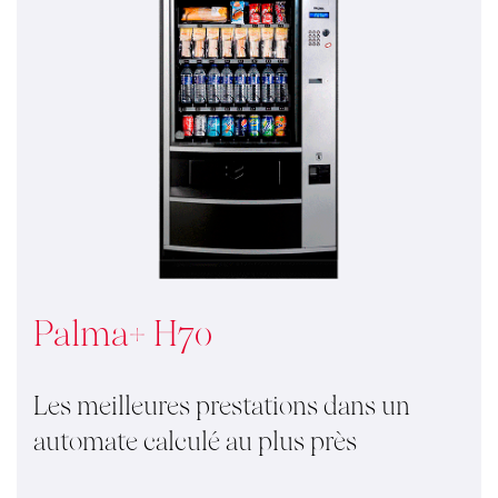
Palma+ H70
Les meilleures prestations dans un
automate calculé au plus près