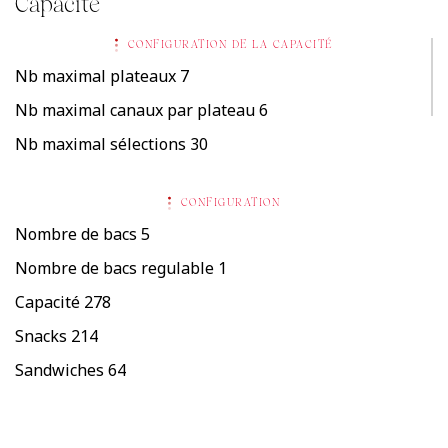
Capacité
CONFIGURATION DE LA CAPACITÉ
Nb maximal plateaux
7
Nb maximal canaux par plateau
6
Nb maximal sélections
30
CONFIGURATION
Nombre de bacs
5
Nombre de bacs regulable
1
Capacité
278
Snacks
214
Sandwiches
64