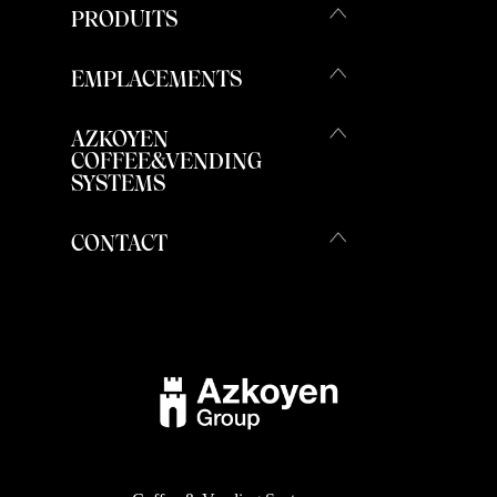
PRODUITS
EMPLACEMENTS
AZKOYEN
COFFEE&VENDING
SYSTEMS
CONTACT