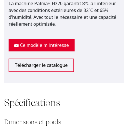
La machine Palma+ Hz70 garantit 8ºC à l’intérieur
avec des conditions extérieures de 32ºC et 65%
d’humidité. Avec tout le nécessaire et une capacité
réellement optimisée.
Ce modèle m'intéresse
Télécharger le catalogue
Spécifications
Dimensions et poids