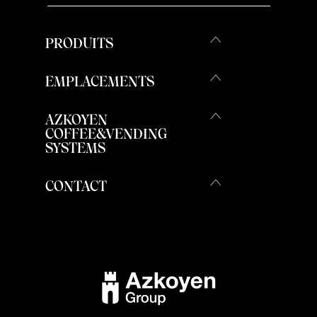
PRODUITS
EMPLACEMENTS
AZKOYEN
COFFEE&VENDING
SYSTEMS
CONTACT