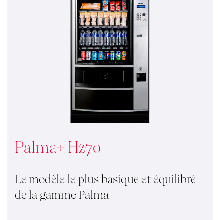
Palma+ Hz70
Le modèle le plus basique et équilibré
de la gamme Palma+