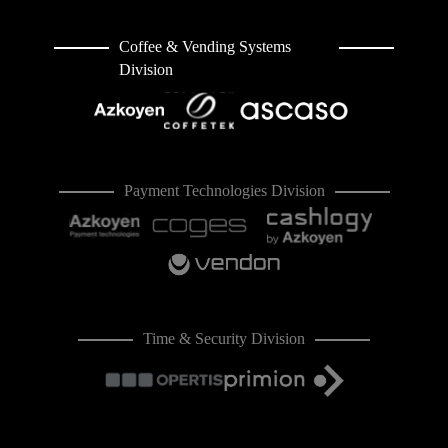
Coffee & Vending Systems
Division
Payment Technologies Division
Time & Security Division