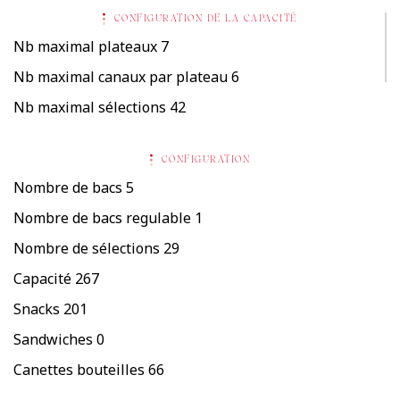
CONFIGURATION DE LA CAPACITÉ
Nb maximal plateaux
7
Nb maximal canaux par plateau
6
Nb maximal sélections
42
CONFIGURATION
Nombre de bacs
5
Nombre de bacs regulable
1
Nombre de sélections
29
Capacité
267
Snacks
201
Sandwiches
0
Canettes bouteilles
66